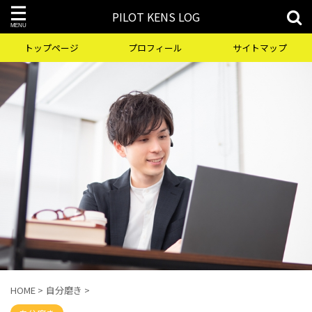
PILOT KENS LOG
トップページ
プロフィール
サイトマップ
HOME
>
自分磨き
>