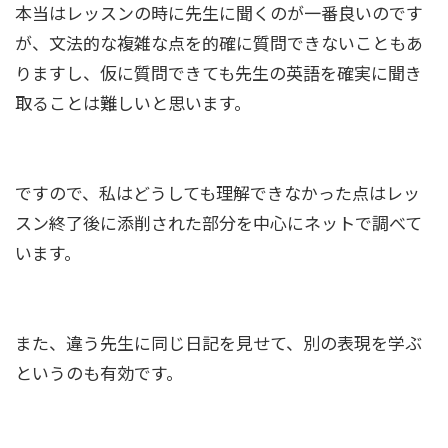
本当はレッスンの時に先生に聞くのが一番良いのです
が、文法的な複雑な点を的確に質問できないこともあ
りますし、仮に質問できても先生の英語を確実に聞き
取ることは難しいと思います。
ですので、私はどうしても理解できなかった点はレッ
スン終了後に添削された部分を中心にネットで調べて
います。
また、違う先生に同じ日記を見せて、別の表現を学ぶ
というのも有効です。