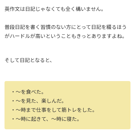
英作文は日記じゃなくても全く構いません。
普段日記を書く習慣のない方にとって日記を綴るほう
がハードルが高いということもきっとありますよね。
そして日記となると、
・〜を食べた。
・〜を見た、楽しんだ。
・〜時まで仕事をして筋トレをした。
・〜時に起きて、〜時に寝た。