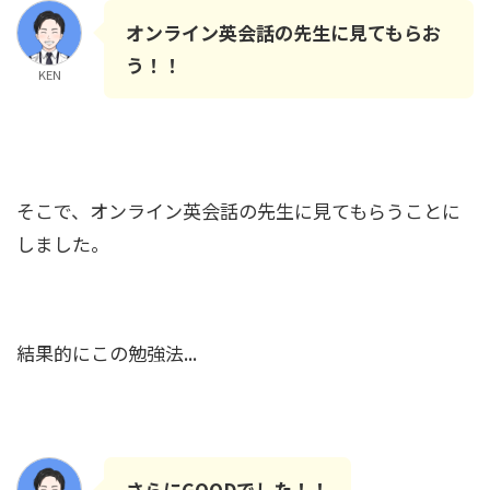
オンライン英会話の先生に見てもらお
う！！
KEN
そこで、オンライン英会話の先生に見てもらうことに
しました。
結果的にこの勉強法...
さらにGOODでした！！