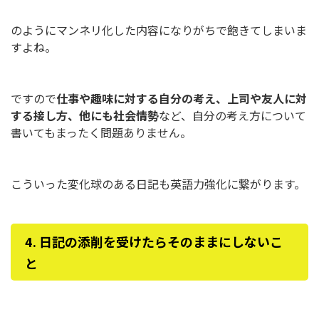
のようにマンネリ化した内容になりがちで飽きてしまいま
すよね。
ですので
仕事や趣味に対する自分の考え、上司や友人に対
する接し方、他にも社会情勢
など、自分の考え方について
書いてもまったく問題ありません。
こういった変化球のある日記も英語力強化に繋がります。
4. 日記の添削を受けたらそのままにしないこ
と