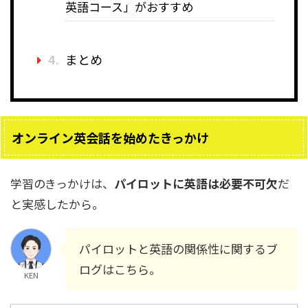
英語コース」がおすすめ
4.
まとめ
オンライン英会話を始めたきっかけ
学習のきっかけは、
パイロットに英語は必要不可欠
だ
と実感したから。
パイロットと英語の関係性に関するブ
ログはこちら。
KEN