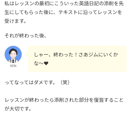
私はレッスンの最初にこういった英語日記の添削を先
生にしてもらった後に、テキストに沿ってレッスンを
受けます。
それが終わった後、
しゃー、終わった！さあジムにいくか
な〜❤︎
KEN
ってなってはダメです。（笑）
レッスンが終わったら添削された部分を復習すること
が大切です。