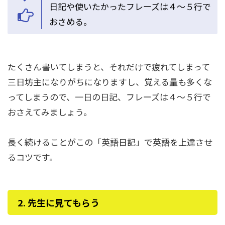
日記や使いたかったフレーズは４〜５行で
おさめる。
たくさん書いてしまうと、それだけで疲れてしまって
三日坊主になりがちになりますし、覚える量も多くな
ってしまうので、一日の日記、フレーズは４〜５行で
おさえてみましょう。
長く続けることがこの「英語日記」で英語を上達させ
るコツです。
2. 先生に見てもらう