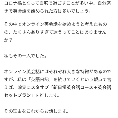
コロナ禍となって自宅で過ごすことが多い中、自分磨
きで英会話を始められた方は多いでしょう。
その中でオンライン英会話を始めようと考えたもの
の、たくさんありすぎて迷うってことはありません
か？
私もその一人でした。
オンライン英会話にはそれぞれ大きな特徴があるので
すが、私は「英語日記」を続けていくという観点で言
えば、確実に
スタサプ「新日常英会話コース＋英会話
セットプラン」
を推します。
その理由をこれからお話します。