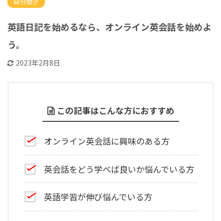
自分磨き
英語日記を始めるなら、オンライン英会話を始めよ
う。
2023年2月8日
この記事はこんな方におすすめ
オンライン英会話に興味のある方
英会話をどう学べば良いか悩んでいる方
英語学習が伸び悩んでいる方