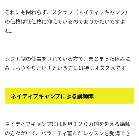
それにも関わらず、スタサプ（ネイティブキャンプ）
の価格は低価格に抑えているのでありがたいですよ
ね。
シフト制の仕事をされている方で、まとまった休みに
みっちりやりたい！という方には特にオススメです。
ネイティブキャンプによる講師陣
ネイティブキャンプには世界１２０カ国を超える講師
の方々がいて、バラエティ富んだレッスンを受講でき