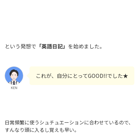
という発想で
「英語日記」
を始めました。
これが、自分にとってGOOD!!でした★
KEN
日常頻繁に使うシュチュエーションに合わせているので、
すんなり頭に入るし覚えも早い。