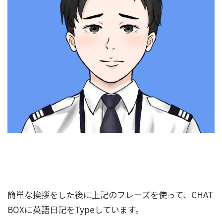
簡単な挨拶をした後に上記のフレーズを使って、CHAT
BOXに英語日記をTypeしています。