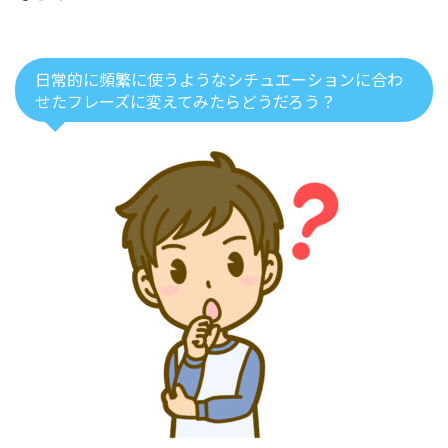
日常的に頻繁に使うようなシチュエーションに合わ
せたフレーズに変えてみたらどうだろう？