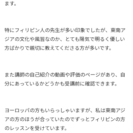
ます。
特にフィリピン人の先生が多い印象でしたが、東南ア
ジアの文化や風習なのか、とても陽気で明るく優しい
方ばかりで親切に教えてくださる方が多いです。
また講師の自己紹介の動画や評価のページがあり、自
分にあっているかどうかも受講前に確認できます。
ヨーロッパの方もいらっしゃいますが、私は東南アジ
アの方のほうが合っていたのでずっとフィリピンの方
のレッスンを受けています。