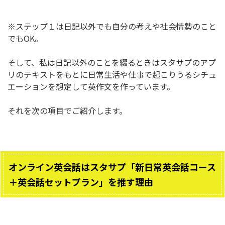
※ステップ１は日記以外でも自分の考えや社会情勢のこと
でもOK。
そして、私は日記以外のことを綴るときはスタサプのアプ
リのテキストをもとに日常生活や仕事で起こりうるシチュ
エーションを想定して英作文を作っています。
それを次の項目でご紹介します。
オンライン英会話はスタサプ「新日常英会話コース
＋英会話セットプラン」を推す理由