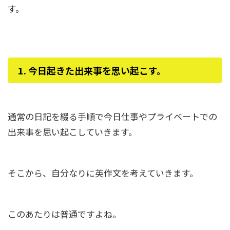
す。
1. 今日起きた出来事を思い起こす。
通常の日記を綴る手順で今日仕事やプライベートでの
出来事を思い起こしていきます。
そこから、自分なりに英作文を考えていきます。
このあたりは普通ですよね。