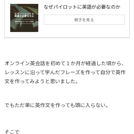
なぜパイロットに英語が必要なのか
続きを見る
オンライン英会話を初めて１か月が経過した頃から、
レッスンに沿って学んだフレーズを作って自分で英作
文を作ってみようと思いました。
でもただ単に英作文を作っても頭に入らない。
そこで