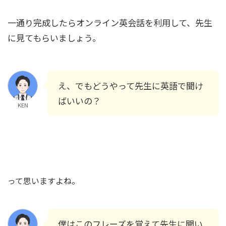
一通り完成したらオンライン英会話を利用して、先生
に見てもらいましょう。
え、でもどうやって先生に英語で聞け
ばいいの？
KEN
って思いますよね。
僕はこのフレーズを覚えて先生に聞い