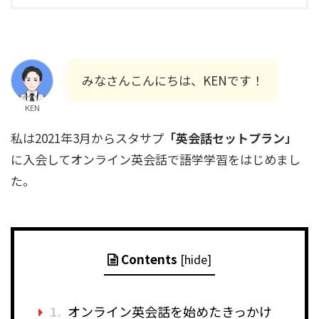
みなさんこんにちは、KENです！
KEN
私は2021年3月からスタサプ
「英会話セットプラン」
に入会してオンライン英会話で語学学習をはじめまし
た。
Contents
[
hide
]
1.
オンライン英会話を始めたきっかけ