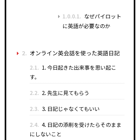
1.0.0.1.
なぜパイロット
に英語が必要なのか
2.
オンライン英会話を使った英語日記
2.1.
1. 今日起きた出来事を思い起こ
す。
2.2.
2. 先生に見てもらう
2.3.
3. 日記じゃなくてもいい
2.4.
4. 日記の添削を受けたらそのまま
にしないこと