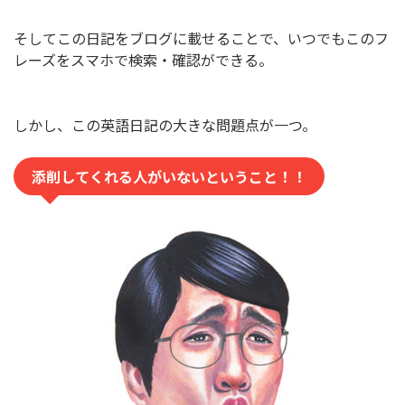
そしてこの日記をブログに載せることで、いつでもこのフ
レーズをスマホで検索・確認ができる。
しかし、この英語日記の大きな問題点が一つ。
添削してくれる人がいないということ！！