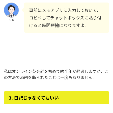
事前にメモアプリに入力しておいて、
コピペしてチャットボックスに貼り付
KEN
けると時間短縮になりますよ。
私はオンライン英会話を初めて約半年が経過しますが、こ
の方法で添削を断られたことは一度もありません。
3. 日記じゃなくてもいい