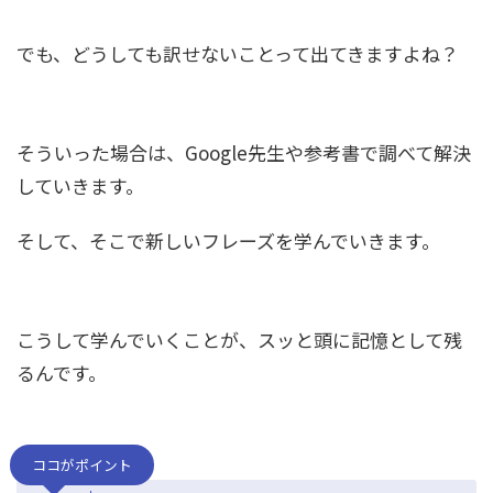
でも、どうしても訳せないことって出てきますよね？
そういった場合は、Google先生や参考書で調べて解決
していきます。
そして、そこで新しいフレーズを学んでいきます。
こうして学んでいくことが、スッと頭に記憶として残
るんです。
ココがポイント