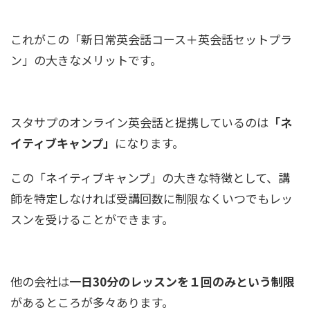
これがこの「新日常英会話コース＋英会話セットプラ
ン」の大きなメリットです。
スタサプのオンライン英会話と提携しているのは
「ネ
イティブキャンプ」
になります。
この「ネイティブキャンプ」の大きな特徴として、講
師を特定しなければ受講回数に制限なくいつでもレッ
スンを受けることができます。
他の会社は
一日30分のレッスンを１回のみという制限
があるところが多々あります。