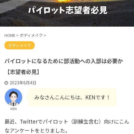
HOME
>
ボディメイク
>
ボディメイク
パイロットになるために部活動への入部は必要か
【志望者必見】
2023年6月4日
みなさんこんにちは、KENです！
KEN
最近、Twitterでパイロット（訓練生含む）向けにこん
なアンケートをとりました。