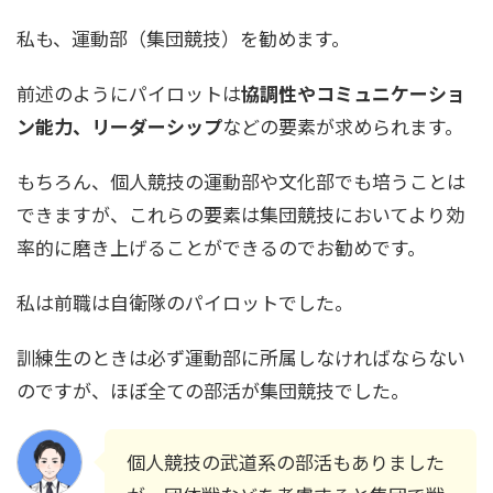
私も、運動部（集団競技）を勧めます。
前述のようにパイロットは
協調性やコミュニケーショ
ン能力、リーダーシップ
などの要素が求められます。
もちろん、個人競技の運動部や文化部でも培うことは
できますが、これらの要素は集団競技においてより効
率的に磨き上げることができるのでお勧めです。
私は前職は自衛隊のパイロットでした。
訓練生のときは必ず運動部に所属しなければならない
のですが、ほぼ全ての部活が集団競技でした。
個人競技の武道系の部活もありました