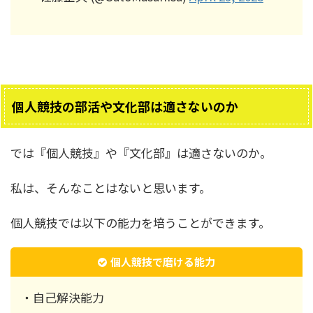
個人競技の部活や文化部は適さないのか
では『個人競技』や『文化部』は適さないのか。
私は、そんなことはないと思います。
個人競技では以下の能力を培うことができます。
個人競技で磨ける能力
・自己解決能力