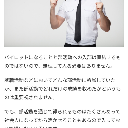
パイロットになることと部活動への入部は直結するも
のではないので、無理して入る必要はありません。
就職活動などにおいてどんな部活動に所属していた
か、また部活動でどれだけの成績を収めたかというも
のは重要視されません。
でも、部活動を通じて得られるものはたくさんあって
社会人になってから活かせることもあるので入ってお