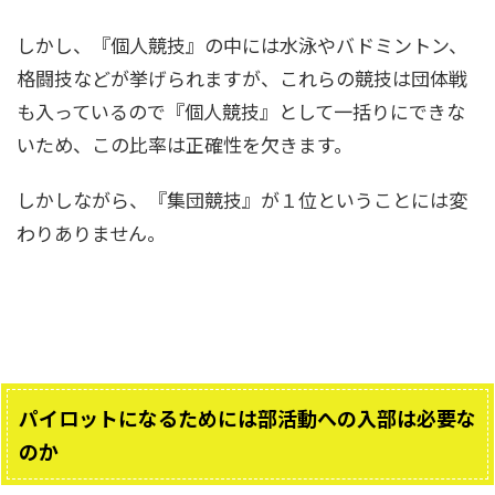
しかし、『個人競技』の中には水泳やバドミントン、
格闘技などが挙げられますが、これらの競技は団体戦
も入っているので『個人競技』として一括りにできな
いため、この比率は正確性を欠きます。
しかしながら、『集団競技』が１位ということには変
わりありません。
パイロットになるためには部活動への入部は必要な
のか