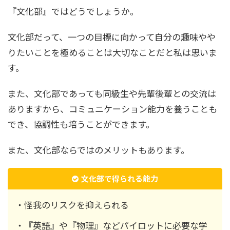
『文化部』ではどうでしょうか。
文化部だって、一つの目標に向かって自分の趣味やや
りたいことを極めることは大切なことだと私は思いま
す。
また、文化部であっても同級生や先輩後輩との交流は
ありますから、コミュニケーション能力を養うことも
でき、協調性も培うことができます。
また、文化部ならではのメリットもあります。
文化部で得られる能力
・怪我のリスクを抑えられる
・『英語』や『物理』などパイロットに必要な学