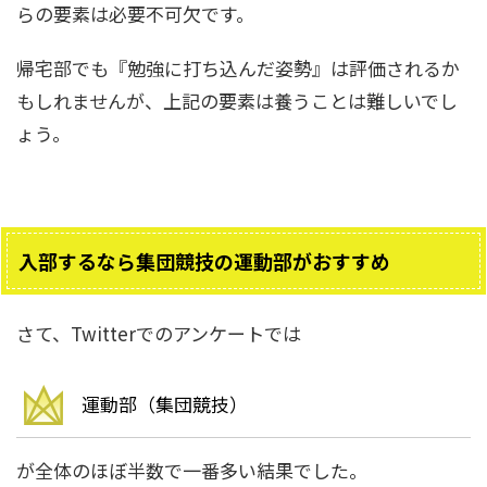
らの要素は必要不可欠です。
帰宅部でも『勉強に打ち込んだ姿勢』は評価されるか
もしれませんが、上記の要素は養うことは難しいでし
ょう。
入部するなら集団競技の運動部がおすすめ
さて、Twitterでのアンケートでは
運動部（集団競技）
が全体のほぼ半数で一番多い結果でした。