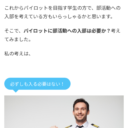
これからパイロットを目指す学生の方で、部活動への
入部を考えている方もいらっしゃるかと思います。
そこで、
パイロットに部活動への入部は必要か？
考え
てみました。
私の考えは、
必ずしも入る必要はない！