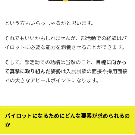
という方もいらっしゃるかと思います。
それでもいいかもしれませんが、部活動での経験はパ
イロットに必要な能力を涵養させることができます。
そして、部活動での功績は当然のこと、
目標に向かっ
て真摯に取り組んだ姿勢
は入試試験の面接や採用面接
での大きなアピールポイントになります。
パイロットになるためにどんな要素が求められるの
か