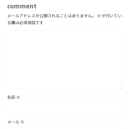
comment
メールアドレスが公開されることはありません。
※
が付いてい
る欄は必須項目です
名前
※
メール
※