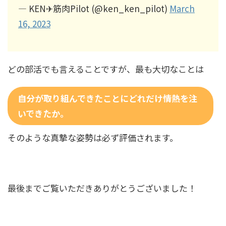
— KEN✈︎筋肉Pilot (@ken_ken_pilot)
March
16, 2023
どの部活でも言えることですが、最も大切なことは
自分が取り組んできたことにどれだけ情熱を注
いできたか。
そのような真摯な姿勢は必ず評価されます。
最後までご覧いただきありがとうございました！