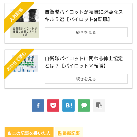
人気記事
自衛隊パイロットが転職に必要なス
キル５選【パイロット✖️転職】
続きを見る
あわせて読む
自衛隊パイロットに関わる紳士協定
とは？【パイロット×転職】
続きを見る
この記事を書いた人
最新記事