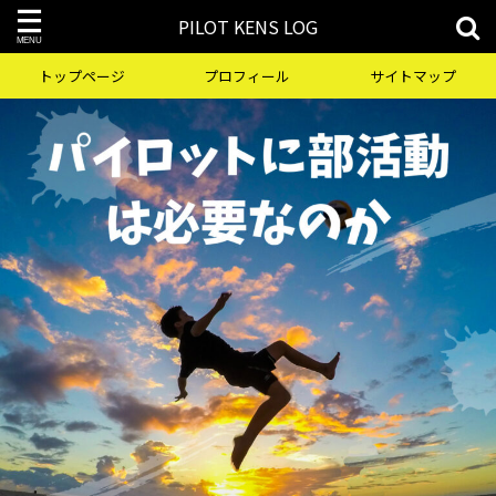
PILOT KENS LOG
トップページ
プロフィール
サイトマップ