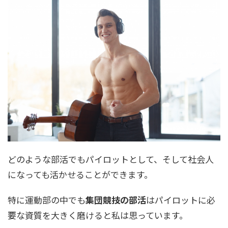
どのような部活でもパイロットとして、そして社会人
になっても活かせることができます。
特に運動部の中でも
集団競技の部活
はパイロットに必
要な資質を大きく磨けると私は思っています。