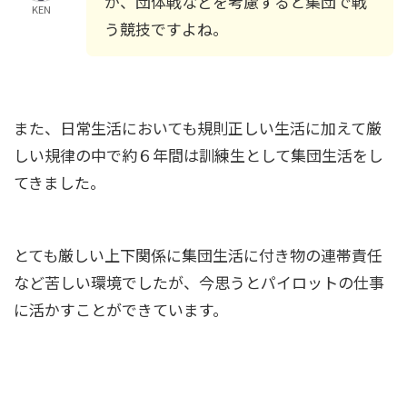
が、団体戦などを考慮すると集団で戦
KEN
う競技ですよね。
また、日常生活においても規則正しい生活に加えて厳
しい規律の中で約６年間は訓練生として集団生活をし
てきました。
とても厳しい上下関係に集団生活に付き物の連帯責任
など苦しい環境でしたが、今思うとパイロットの仕事
に活かすことができています。