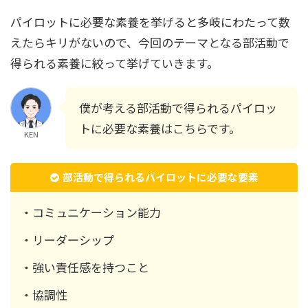
パイロットに必要な素養を挙げると多岐にわたって数
えたらキリがないので、今回のテーマとなる部活動で
得られる素養に絞って挙げていきます。
僕が考える部活動で得られるパイロッ
トに必要な素養はこちらです。
KEN
部活動で得られるパイロットに必要な要素
・コミュニケーション能力
・リーダーシップ
・強い責任感を持つこと
・協調性