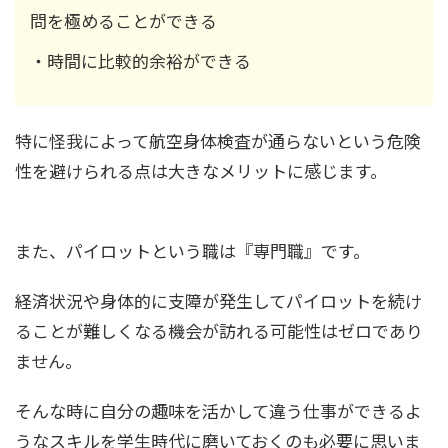
問を極めることができる
・時間に比較的余裕ができる
特に怪我によって航空身体検査が通らないという危険
性を避けられる点は大きなメリットに感じます。
また、パイロットという職は『専門職』です。
経済状況や身体的に支障が発生してパイロットを続け
ることが難しくなる機会が訪れる可能性はゼロであり
ません。
そんな時に自分の趣味を活かして違う仕事ができるよ
うなスキルを学生時代に磨いておくのも必要に思いま