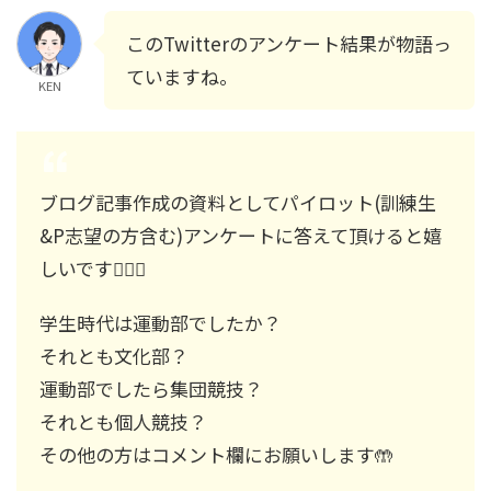
このTwitterのアンケート結果が物語っ
ていますね。
KEN
ブログ記事作成の資料としてパイロット(訓練生
&P志望の方含む)アンケートに答えて頂けると嬉
しいです🙇🏻‍♂️
学生時代は運動部でしたか？
それとも文化部？
運動部でしたら集団競技？
それとも個人競技？
その他の方はコメント欄にお願いします🤲