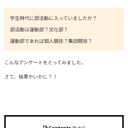
学生時代に部活動に入っていましたか？
部活動は運動部？文化部？
運動部であれば個人競技？集団競技？
こんなアンケートをとってみました。
さて、結果やいかに？！
Contents