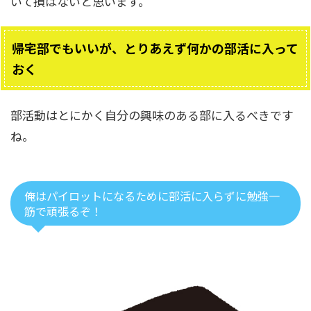
いて損はないと思います。
帰宅部でもいいが、とりあえず何かの部活に入って
おく
部活動はとにかく自分の興味のある部に入るべきです
ね。
俺はパイロットになるために部活に入らずに勉強一
筋で頑張るぞ！