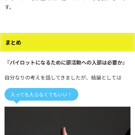
す。
まとめ
『パイロットになるために部活動への入部は必要か』
自分なりの考えを話してきましたが、結論としては
入っても入らなくてもいい！