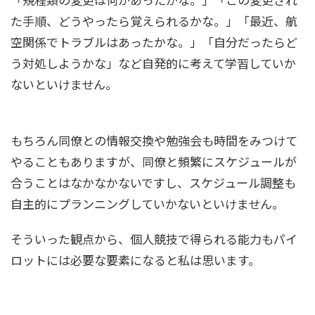
た手順、どうやったら覚えられるかな。」「最近、航
空関係でトラブルはあったかな。」「自分だったらど
う対処しようかな」など自発的に考えて学習していか
ないといけません。
もちろん同僚との情報交換や勉強会も時間をみつけて
やることもありますが、同僚と頻繁にスケジュールが
合うことはなかなかないですし、スケジュール調整も
自主的にプランニングしていかないといけません。
そういった観点から、個人競技で得られる能力もパイ
ロットには必要な要素になると私は思います。