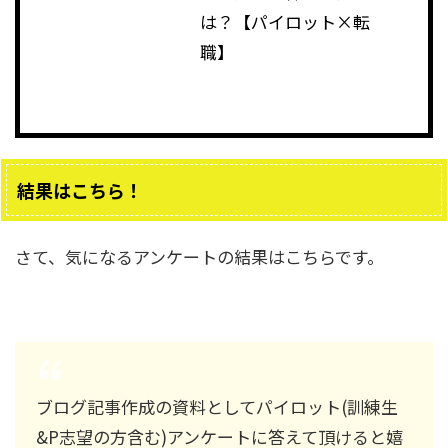
は？【パイロット×転
職】
結果はこちら！
さて、気になるアンケートの結果はこちらです。
ブログ記事作成の資料としてパイロット(訓練生
&P志望の方含む)アンケートに答えて頂けると嬉